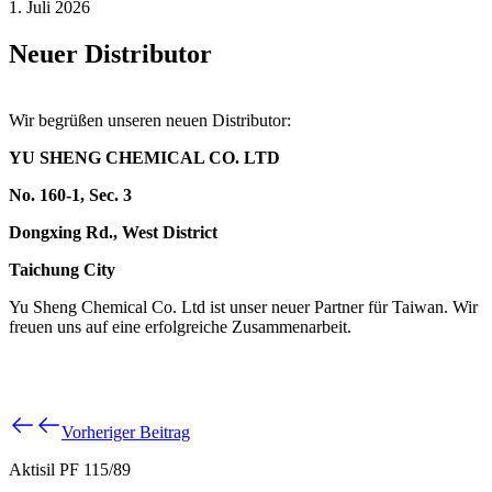
1. Juli 2026
Neuer Distributor
Wir begrüßen unseren neuen Distributor:
YU SHENG CHEMICAL CO. LTD
No. 160-1, Sec. 3
Dongxing Rd., West District
Taichung City
Yu Sheng Chemical Co. Ltd ist unser neuer Partner für Taiwan. Wir
freuen uns auf eine erfolgreiche Zusammenarbeit.
Vorheriger Beitrag
Aktisil PF 115/89