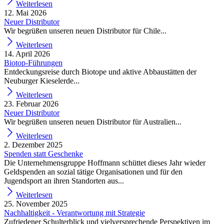
Weiterlesen
12. Mai 2026
Neuer Distributor
Wir begrüßen unseren neuen Distributor für Chile...
Weiterlesen
14. April 2026
Biotop-Führungen
Entdeckungsreise durch Biotope und aktive Abbaustätten der
Neuburger Kieselerde...
Weiterlesen
23. Februar 2026
Neuer Distributor
Wir begrüßen unseren neuen Distributor für Australien...
Weiterlesen
2. Dezember 2025
Spenden statt Geschenke
Die Unternehmensgruppe Hoffmann schüttet dieses Jahr wieder
Geldspenden an sozial tätige Organisationen und für den
Jugendsport an ihren Standorten aus...
Weiterlesen
25. November 2025
Nachhaltigkeit - Verantwortung mit Strategie
Zufriedener Schulterblick und vielversprechende Perspektiven im