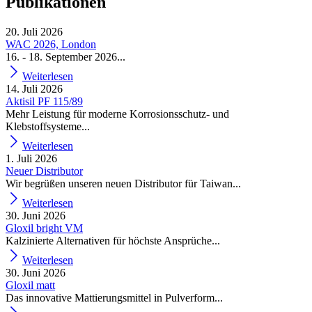
Publikationen
20. Juli 2026
WAC 2026, London
16. - 18. September 2026...
Weiterlesen
14. Juli 2026
Aktisil PF 115/89
Mehr Leistung für moderne Korrosionsschutz- und
Klebstoffsysteme...
Weiterlesen
1. Juli 2026
Neuer Distributor
Wir begrüßen unseren neuen Distributor für Taiwan...
Weiterlesen
30. Juni 2026
Gloxil bright VM
Kalzinierte Alternativen für höchste Ansprüche...
Weiterlesen
30. Juni 2026
Gloxil matt
Das innovative Mattierungsmittel in Pulverform...