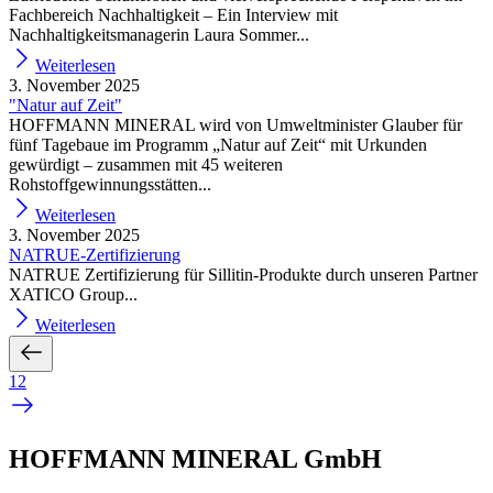
Fachbereich Nachhaltigkeit – Ein Interview mit
Nachhaltigkeitsmanagerin Laura Sommer...
Weiterlesen
3. November 2025
"Natur auf Zeit"
HOFFMANN MINERAL wird von Umweltminister Glauber für
fünf Tagebaue im Programm „Natur auf Zeit“ mit Urkunden
gewürdigt – zusammen mit 45 weiteren
Rohstoffgewinnungsstätten...
Weiterlesen
3. November 2025
NATRUE-Zertifizierung
NATRUE Zertifizierung für Sillitin-Produkte durch unseren Partner
XATICO Group...
Weiterlesen
1
2
HOFFMANN MINERAL GmbH