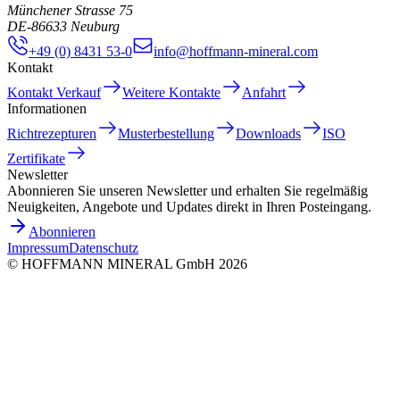
Münchener Strasse 75
DE
-
86633
Neuburg
+49 (0) 8431 53-0
info@hoffmann-mineral.com
Kontakt
Kontakt Verkauf
Weitere Kontakte
Anfahrt
Informationen
Richtrezepturen
Musterbestellung
Downloads
ISO
Zertifikate
Newsletter
Abonnieren Sie unseren Newsletter und erhalten Sie regelmäßig
Neuigkeiten, Angebote und Updates direkt in Ihren Posteingang.
Abonnieren
Impressum
Datenschutz
©
HOFFMANN MINERAL GmbH
2026