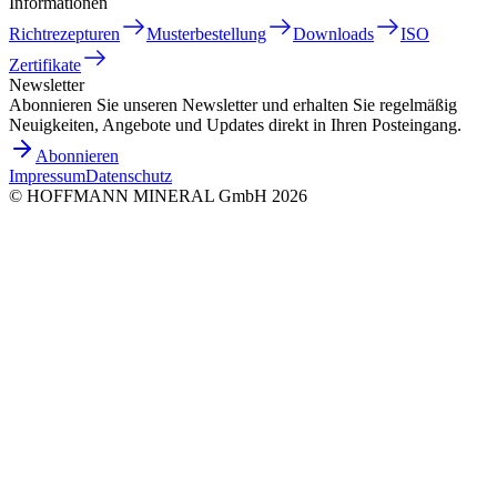
Informationen
Richtrezepturen
Musterbestellung
Downloads
ISO
Zertifikate
Newsletter
Abonnieren Sie unseren Newsletter und erhalten Sie regelmäßig
Neuigkeiten, Angebote und Updates direkt in Ihren Posteingang.
Abonnieren
Impressum
Datenschutz
©
HOFFMANN MINERAL GmbH
2026