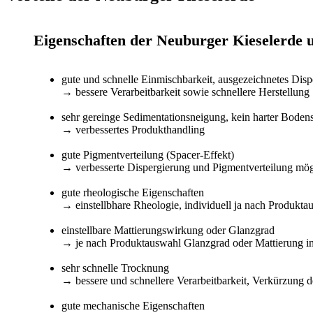
Eigenschaften der Neuburger Kieselerde 
gute und schnelle Einmischbarkeit, ausgezeichnetes Disp
→ bessere Verarbeitbarkeit sowie schnellere Herstellung
sehr gereinge Sedimentationsneigung, kein harter Boden
→ verbessertes Produkthandling
gute Pigmentverteilung (Spacer-Effekt)
→ verbesserte Dispergierung und Pigmentverteilung mög
gute rheologische Eigenschaften
→ einstellbhare Rheologie, individuell ja nach Produkt
einstellbare Mattierungswirkung oder Glanzgrad
→ je nach Produktauswahl Glanzgrad oder Mattierung in
sehr schnelle Trocknung
→ bessere und schnellere Verarbeitbarkeit, Verkürzung de
gute mechanische Eigenschaften