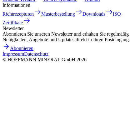
Informationen
Richtrezepturen
Musterbestellung
Downloads
ISO
Zertifikate
Newsletter
Abonnieren Sie unseren Newsletter und erhalten Sie regelmäßig
Neuigkeiten, Angebote und Updates direkt in Ihren Posteingang.
Abonnieren
Impressum
Datenschutz
©
HOFFMANN MINERAL GmbH
2026