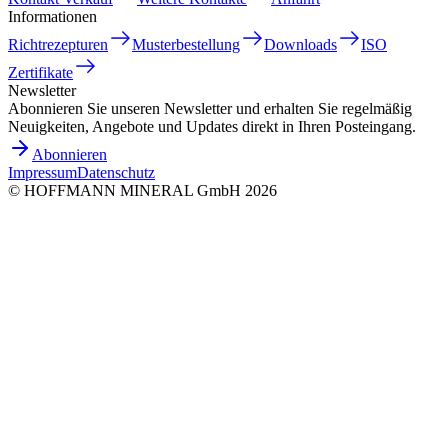
Informationen
Richtrezepturen
Musterbestellung
Downloads
ISO
Zertifikate
Newsletter
Abonnieren Sie unseren Newsletter und erhalten Sie regelmäßig
Neuigkeiten, Angebote und Updates direkt in Ihren Posteingang.
Abonnieren
Impressum
Datenschutz
©
HOFFMANN MINERAL GmbH
2026