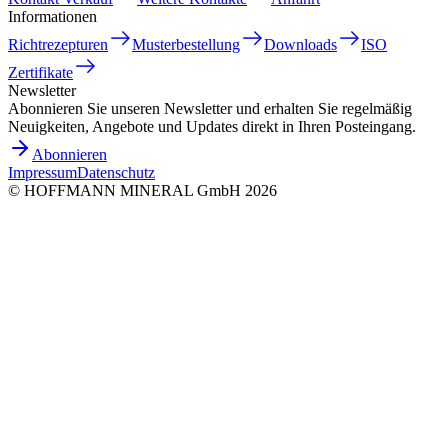
Informationen
Richtrezepturen
Musterbestellung
Downloads
ISO
Zertifikate
Newsletter
Abonnieren Sie unseren Newsletter und erhalten Sie regelmäßig
Neuigkeiten, Angebote und Updates direkt in Ihren Posteingang.
Abonnieren
Impressum
Datenschutz
©
HOFFMANN MINERAL GmbH
2026