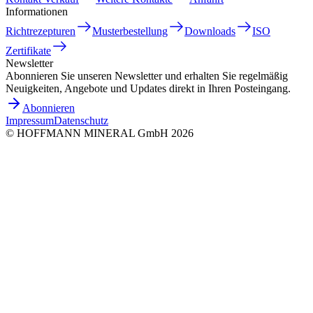
Informationen
Richtrezepturen
Musterbestellung
Downloads
ISO
Zertifikate
Newsletter
Abonnieren Sie unseren Newsletter und erhalten Sie regelmäßig
Neuigkeiten, Angebote und Updates direkt in Ihren Posteingang.
Abonnieren
Impressum
Datenschutz
©
HOFFMANN MINERAL GmbH
2026