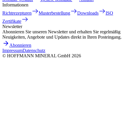
Informationen
Richtrezepturen
Musterbestellung
Downloads
ISO
Zertifikate
Newsletter
Abonnieren Sie unseren Newsletter und erhalten Sie regelmäßig
Neuigkeiten, Angebote und Updates direkt in Ihren Posteingang.
Abonnieren
Impressum
Datenschutz
©
HOFFMANN MINERAL GmbH
2026