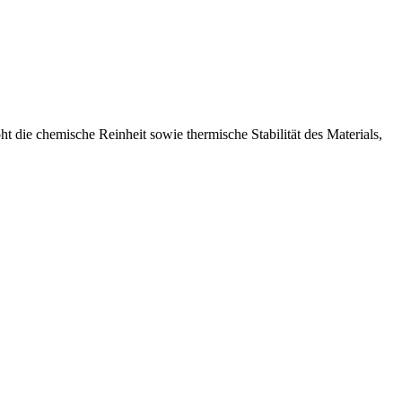
öht die chemische Reinheit sowie thermische Stabilität des Materials,