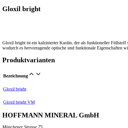
Gloxil bright
Gloxil bright ist ein kalzinierter Kaolin, der als funktioneller Fülls
wodurch es hervorragende optische und funktionale Eigenschaften wie
Produktvarianten
Bezeichnung
Gloxil bright
Gloxil bright VM
HOFFMANN MINERAL GmbH
Münchener Strasse 75