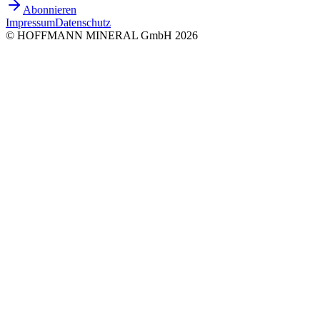
Abonnieren
Impressum
Datenschutz
©
HOFFMANN MINERAL GmbH
2026