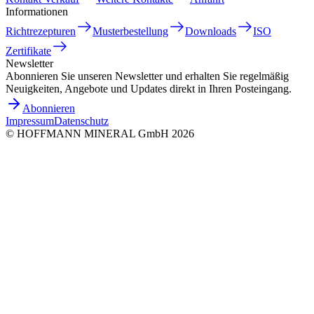
Informationen
Richtrezepturen
Musterbestellung
Downloads
ISO
Zertifikate
Newsletter
Abonnieren Sie unseren Newsletter und erhalten Sie regelmäßig
Neuigkeiten, Angebote und Updates direkt in Ihren Posteingang.
Abonnieren
Impressum
Datenschutz
©
HOFFMANN MINERAL GmbH
2026