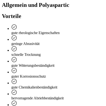
Allgemein und Polyaspartic
Vorteile
gute rheologische Eigenschaften
geringe Abrasivität
schnelle Trocknung
gute Witterungsbeständigkeit
guter Korrosionsschutz
gute Chemikalienbeständigkeit
hervorragende Abriebbeständigkeit