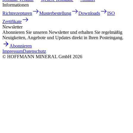
Informationen
Richtrezepturen
Musterbestellung
Downloads
ISO
Zertifikate
Newsletter
Abonnieren Sie unseren Newsletter und erhalten Sie regelmäßig
Neuigkeiten, Angebote und Updates direkt in Ihren Posteingang.
Abonnieren
Impressum
Datenschutz
©
HOFFMANN MINERAL GmbH
2026