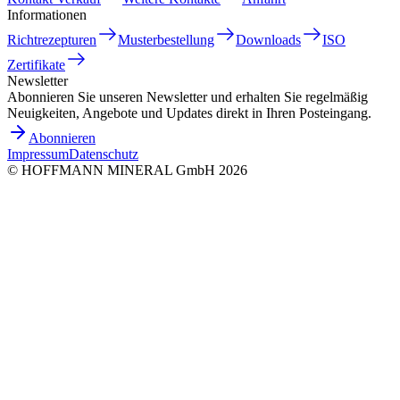
Informationen
Richtrezepturen
Musterbestellung
Downloads
ISO
Zertifikate
Newsletter
Abonnieren Sie unseren Newsletter und erhalten Sie regelmäßig
Neuigkeiten, Angebote und Updates direkt in Ihren Posteingang.
Abonnieren
Impressum
Datenschutz
©
HOFFMANN MINERAL GmbH
2026