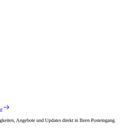
te
gkeiten, Angebote und Updates direkt in Ihren Posteingang.