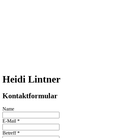
Heidi Lintner
Kontaktformular
Name
E-Mail
*
Betreff
*