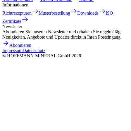
Informationen
Richtrezepturen
Musterbestellung
Downloads
ISO
Zertifikate
Newsletter
Abonnieren Sie unseren Newsletter und erhalten Sie regelmäßig
Neuigkeiten, Angebote und Updates direkt in Ihren Posteingang.
Abonnieren
Impressum
Datenschutz
©
HOFFMANN MINERAL GmbH
2026