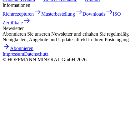
Informationen
Richtrezepturen
Musterbestellung
Downloads
ISO
Zertifikate
Newsletter
Abonnieren Sie unseren Newsletter und erhalten Sie regelmäßig
Neuigkeiten, Angebote und Updates direkt in Ihren Posteingang.
Abonnieren
Impressum
Datenschutz
©
HOFFMANN MINERAL GmbH
2026