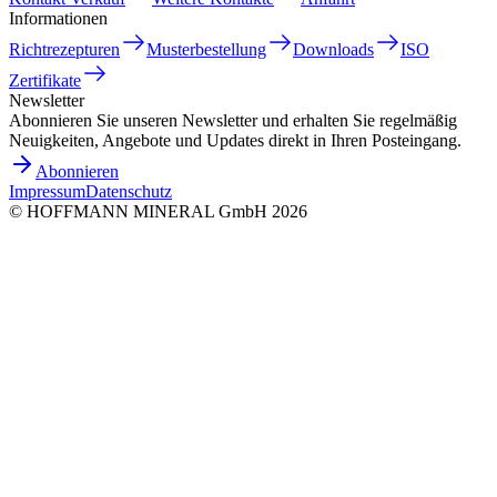
Informationen
Richtrezepturen
Musterbestellung
Downloads
ISO
Zertifikate
Newsletter
Abonnieren Sie unseren Newsletter und erhalten Sie regelmäßig
Neuigkeiten, Angebote und Updates direkt in Ihren Posteingang.
Abonnieren
Impressum
Datenschutz
©
HOFFMANN MINERAL GmbH
2026